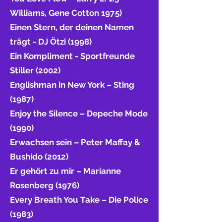
Williams, Gene Cotton 1975)
Einen Stern, der deinen Namen
trägt - DJ Ötzi (1998)
Ein Kompliment - Sportfreunde
Stiller (2002)
Englishman in New York – Sting
(1987)
Enjoy the Silence – Depeche Mode
(1990)
Erwachsen sein – Peter Maffay &
Bushido (2012)
Er gehört zu mir – Marianne
Rosenberg (1976)
Every Breath You Take – Die Police
(1983)