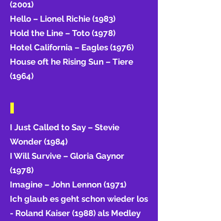
(2001)
Hello – Lionel Richie (1983)
Hold the Line – Toto (1978)
Hotel California – Eagles (1976)
House oft he Rising Sun – Tiere
(1964)
I
I Just Called to Say – Stevie
Wonder (1984)
I Will Survive – Gloria Gaynor
(1978)
Imagine – John Lennon (1971)
Ich glaub es geht schon wieder los
- Roland Kaiser (1988) als Medley