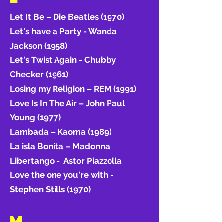
Let It Be – Die Beatles (1970)
Let's have a Party - Wanda
Jackson (1958)
Let's Twist Again - Chubby
Checker (1961)
Losing my Religion – REM (1991)
Love Is In The Air – John Paul
Young (1977)
Lambada – Kaoma (1989)
La isla Bonita – Madonna
Libertango - Astor Piazzolla
Love the one you're with -
Stephen Stills (1970)