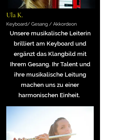
Ula K.
Keyboard/ Gesang / Akkordeon
Unsere musikalische Leiterin
brilliert am Keyboard und
ergänzt das Klangbild mit
Ihrem Gesang. Ihr Talent und
ihre musikalische Leitung
machen uns zu einer
harmonischen Einheit.