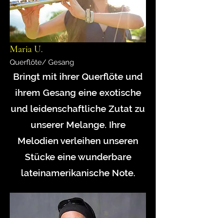
Maria U.
Querflöte/ Gesang
Bringt mit ihrer Querflöte und
ihrem Gesang eine exotische
und leidenschaftliche Zutat zu
unserer Melange. Ihre
Melodien verleihen unseren
Stücke eine wunderbare
lateinamerikanische Note.