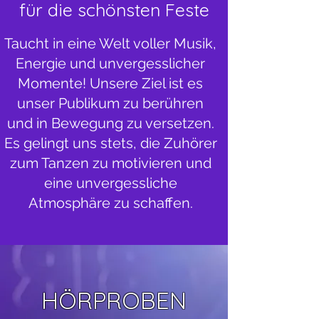
für die schönsten Feste
Taucht in eine Welt voller Musik,
Energie und unvergesslicher
Momente! Unsere Ziel ist es
unser Publikum zu berühren
und in Bewegung zu versetzen.
Es gelingt uns
stets, die Zuhörer
zum Tanzen zu motivieren und
eine unvergessliche
Atmosphäre zu schaffen.
HÖRPROBEN