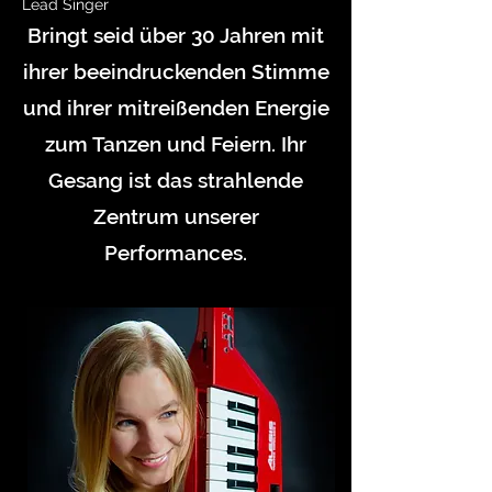
Lead Singer
Bringt seid über 30 Jahren mit
ihrer beeindruckenden Stimme
und ihrer mitreißenden Energie
zum Tanzen und Feiern. Ihr
Gesang ist das strahlende
Zentrum unserer
Performances.