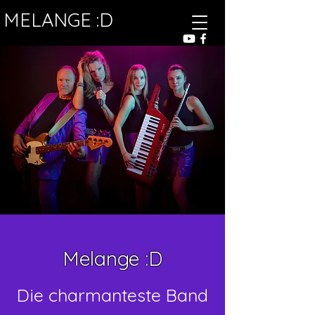
MELANGE :D
Melange :D
Die charmanteste Band