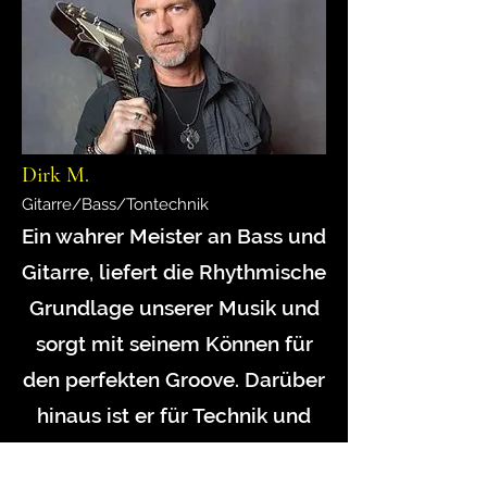
Dirk M.
Gitarre/Bass/Tontechnik
Ein wahrer Meister an Bass und
Gitarre, liefert die Rhythmische
Grundlage unserer Musik und
sorgt mit seinem Können für
den perfekten Groove. Darüber
hinaus ist er für Technik und
Sound verantwortlich.